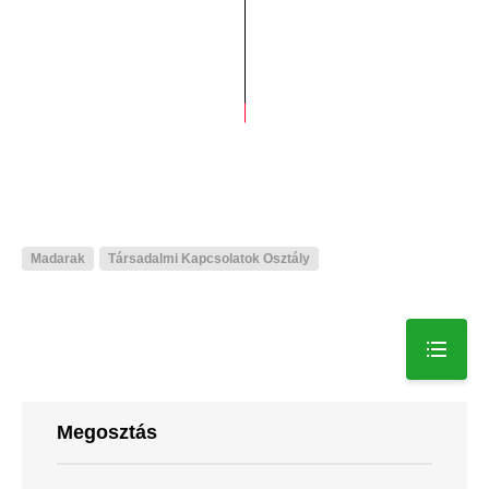
Madarak
Társadalmi Kapcsolatok Osztály
Megosztás