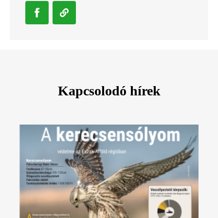
Kapcsolodó hírek