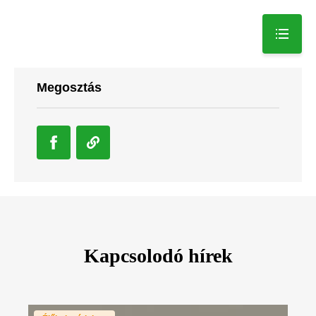
Megosztás
Kapcsolodó hírek