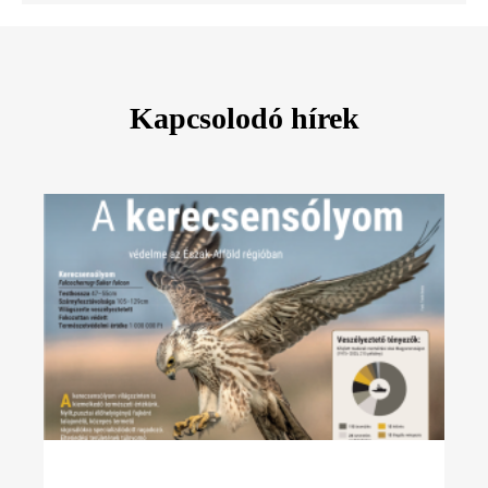
Kapcsolodó hírek