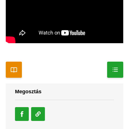
Megosztás