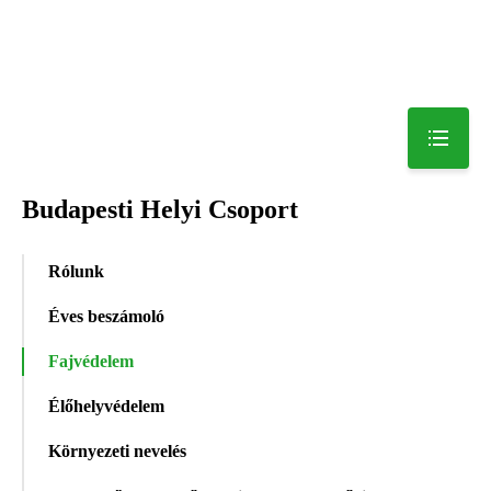
Budapesti Helyi Csoport
Rólunk
Éves beszámoló
Fajvédelem
Élőhelyvédelem
Környezeti nevelés