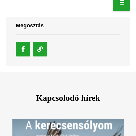
Megosztás
Kapcsolodó hírek