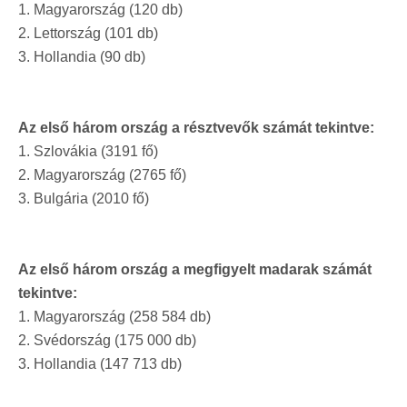
1. Magyarország (120 db)
2. Lettország (101 db)
3. Hollandia (90 db)
Az első három ország a résztvevők számát tekintve:
1. Szlovákia (3191 fő)
2. Magyarország (2765 fő)
3. Bulgária (2010 fő)
Az első három ország a megfigyelt madarak számát
tekintve:
1. Magyarország (258 584 db)
2. Svédország (175 000 db)
3. Hollandia (147 713 db)