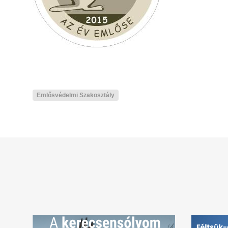
Emlősvédelmi Szakosztály