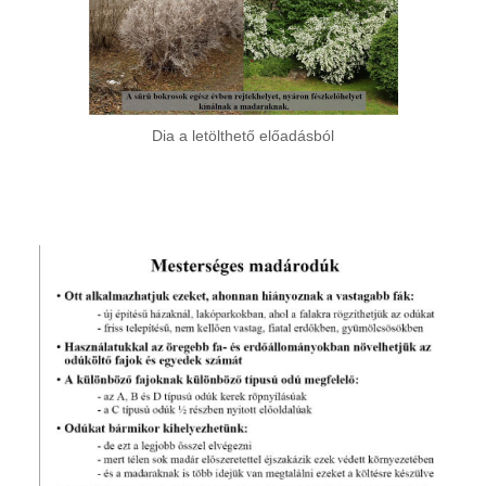
Dia a letölthető előadásból