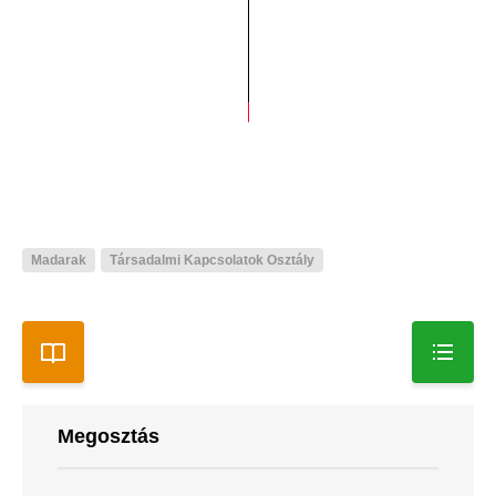
Madarak
Társadalmi Kapcsolatok Osztály
Megosztás