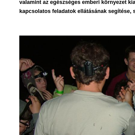
valamint az egészséges emberi környezet ki
kapcsolatos feladatok ellátásának segítése,