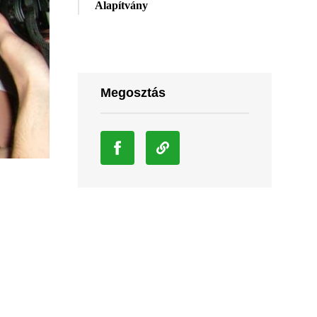
Alapítvány
Megosztás