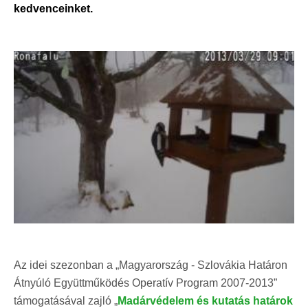
kedvenceinket.
Az idei szezonban a „Magyarország - Szlovákia Határon
Átnyúló Együttműködés Operatív Program 2007-2013”
támogatásával zajló „
Madárvédelem és kutatás határok