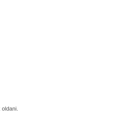
 oldani.