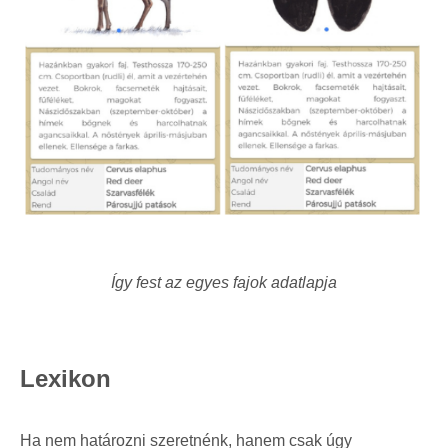
Így fest az egyes fajok adatlapja
Lexikon
Ha nem határozni szeretnénk, hanem csak úgy