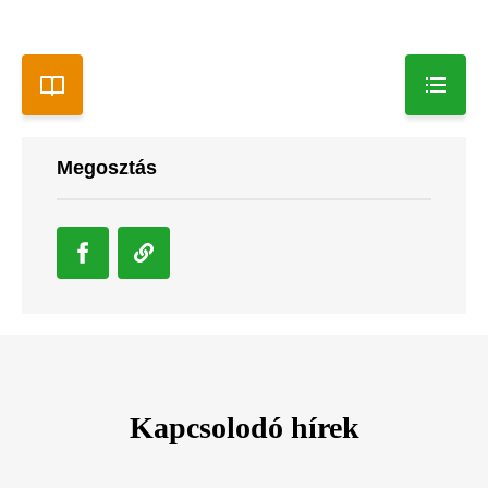
Megosztás
Kapcsolodó hírek