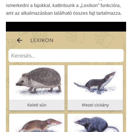
ismerkedni a fajokkal, kattintsunk a „Lexikon” funkcióra,
ami az alkalmazásban található összes fajt tartalmazza.