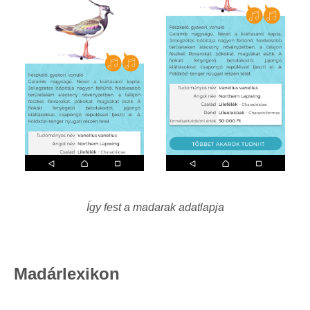
Így fest a madarak adatlapja
Madárlexikon