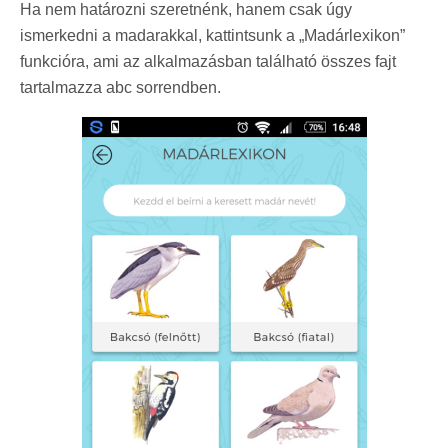
Ha nem határozni szeretnénk, hanem csak úgy
ismerkedni a madarakkal, kattintsunk a „Madárlexikon”
funkcióra, ami az alkalmazásban található összes fajt
tartalmazza abc sorrendben.