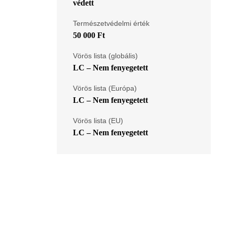
védett
Természetvédelmi érték
50 000 Ft
Vörös lista (globális)
LC – Nem fenyegetett
Vörös lista (Európa)
LC – Nem fenyegetett
Vörös lista (EU)
LC – Nem fenyegetett