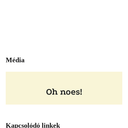
Média
Kapcsolódó linkek