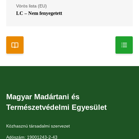
Vörös lista (EU)
LC – Nem fenyegetett
Magyar Madártani és
Természetvédelmi Egyesület
Közhasznú társadalmi szervezet
Adószám: 19001243-2-43