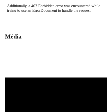
Média