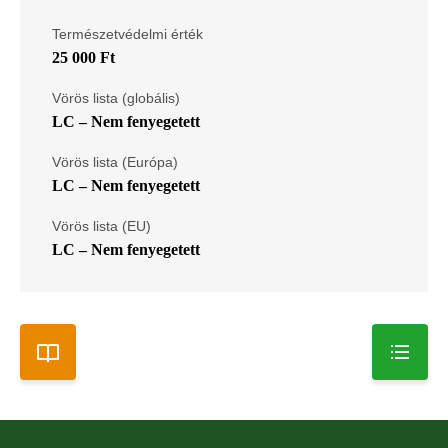
Természetvédelmi érték
25 000 Ft
Vörös lista (globális)
LC – Nem fenyegetett
Vörös lista (Európa)
LC – Nem fenyegetett
Vörös lista (EU)
LC – Nem fenyegetett