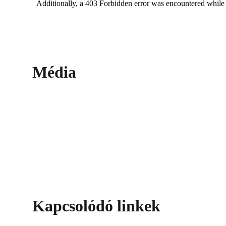
Média
Kapcsolódó linkek