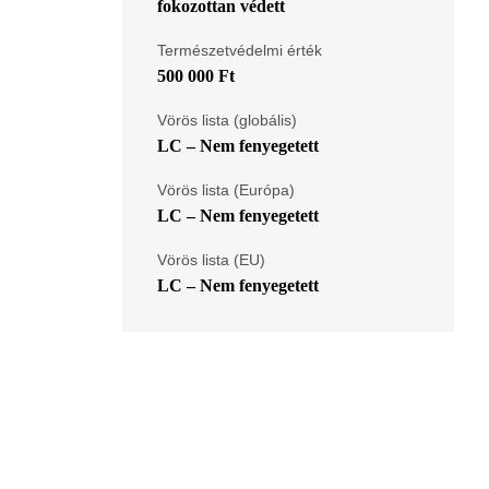
fokozottan védett
Természetvédelmi érték
500 000 Ft
Vörös lista (globális)
LC – Nem fenyegetett
Vörös lista (Európa)
LC – Nem fenyegetett
Vörös lista (EU)
LC – Nem fenyegetett