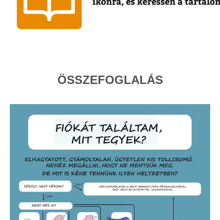
ÖSSZEFOGLALÁS