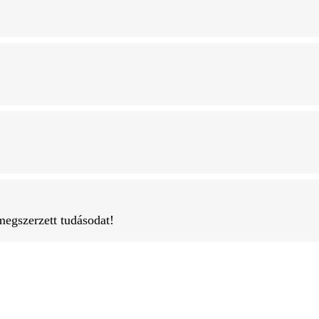
megszerzett tudásodat!