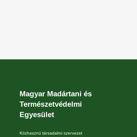
Magyar Madártani és
Természetvédelmi
Egyesület
Közhasznú társadalmi szervezet