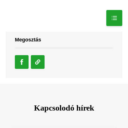
Megosztás
Kapcsolodó hírek