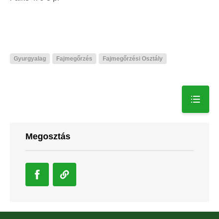
Gyurgyalag
Fajmegőrzés
Fajmegőrzési Osztály
Megosztás