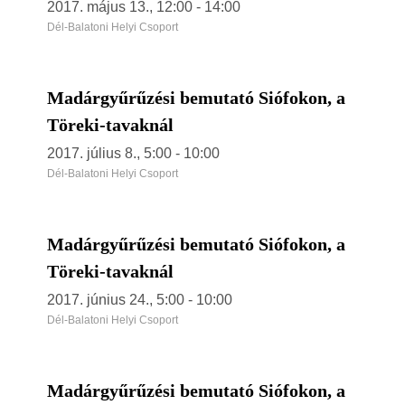
2017. május 13., 12:00
-
14:00
Dél-Balatoni Helyi Csoport
Madárgyűrűzési bemutató Siófokon, a
Töreki-tavaknál
2017. július 8., 5:00
-
10:00
Dél-Balatoni Helyi Csoport
Madárgyűrűzési bemutató Siófokon, a
Töreki-tavaknál
2017. június 24., 5:00
-
10:00
Dél-Balatoni Helyi Csoport
Madárgyűrűzési bemutató Siófokon, a