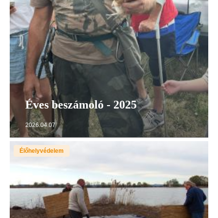
Éves beszámoló - 2025
2026.04.07
Élőhelyvédelem