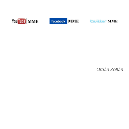
Orbán Zoltán