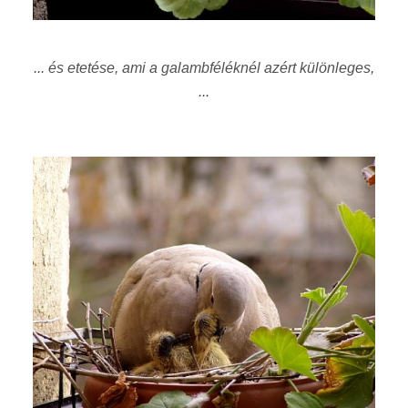
... és etetése, ami a galambféléknél azért különleges,
...