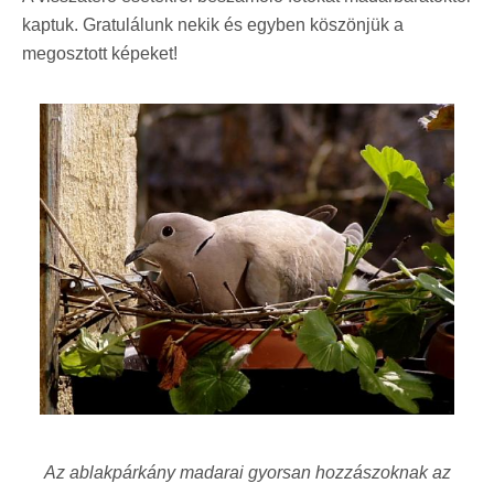
kaptuk. Gratulálunk nekik és egyben köszönjük a
megosztott képeket!
Az ablakpárkány madarai gyorsan hozzászoknak az