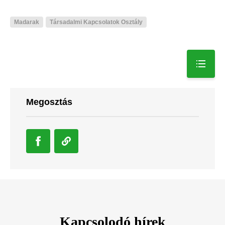
Madarak
Társadalmi Kapcsolatok Osztály
Megosztás
Kapcsolodó hírek