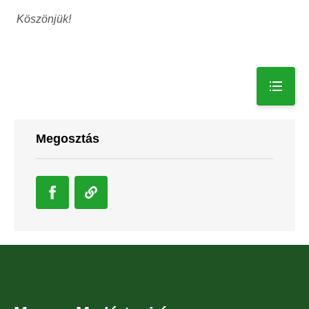
Köszönjük!
Megosztás