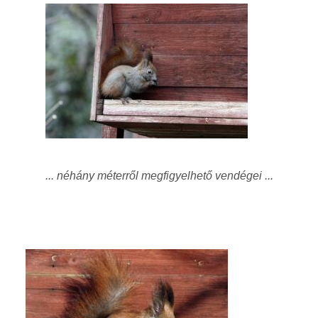
... néhány méterről megfigyelhető vendégei ...