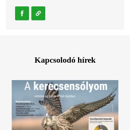
Kapcsolodó hírek