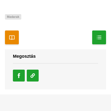
Madarak
Megosztás