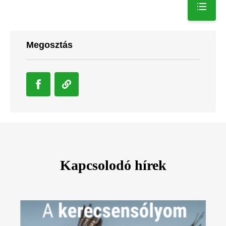
Megosztás
Kapcsolodó hírek