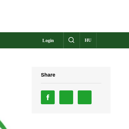
HU
Login
Share