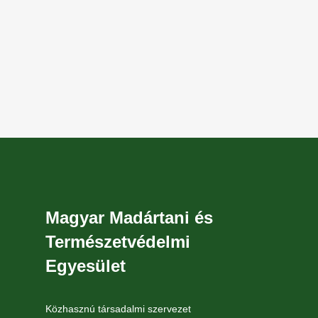
Magyar Madártani és
Természetvédelmi
Egyesület
Közhasznú társadalmi szervezet