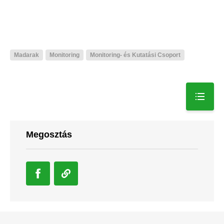
Madarak
Monitoring
Monitoring- és Kutatási Csoport
Megosztás