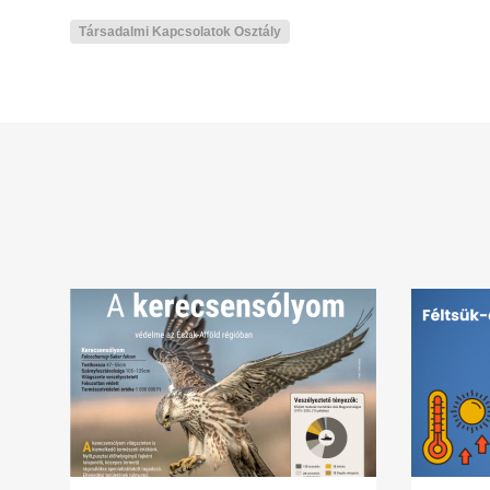
Társadalmi Kapcsolatok Osztály