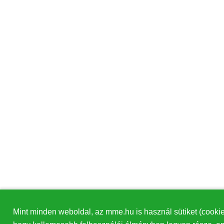
Mint minden weboldal, az mme.hu is használ sütiket (cookie