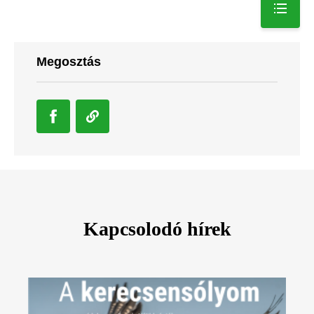
Megosztás
Kapcsolodó hírek