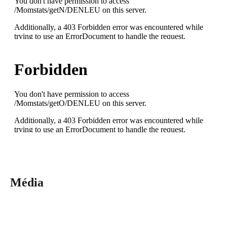
Média