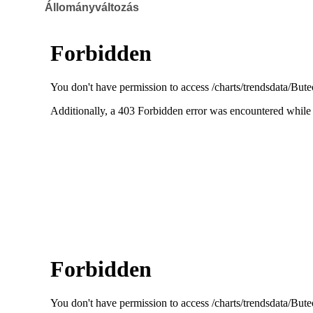
Állományváltozás