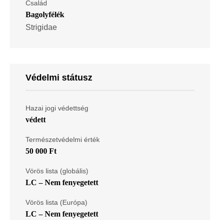
Család
Bagolyfélék
Strigidae
Védelmi státusz
Hazai jogi védettség
védett
Természetvédelmi érték
50 000 Ft
Vörös lista (globális)
LC – Nem fenyegetett
Vörös lista (Európa)
LC – Nem fenyegetett