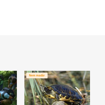
Nem madár