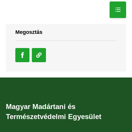
Megosztás
Magyar Madártani és
Természetvédelmi Egyesület