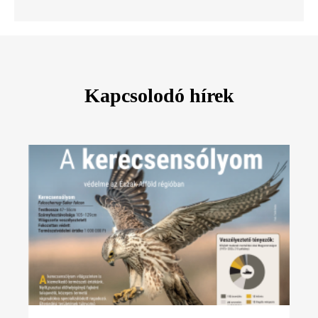
Kapcsolodó hírek