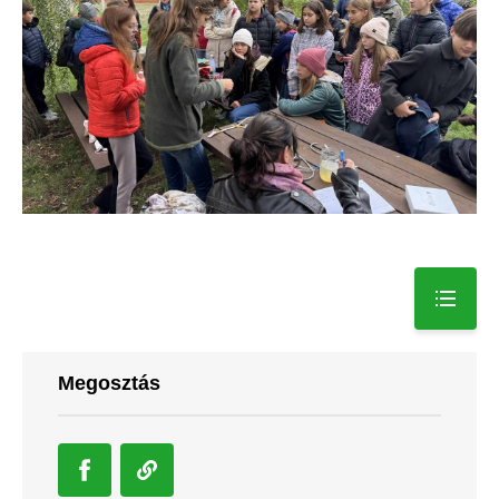
Megosztás