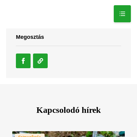
Megosztás
Kapcsolodó hírek