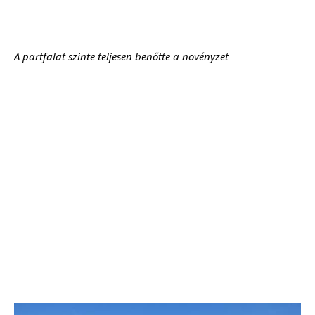
A partfalat szinte teljesen benőtte a növényzet