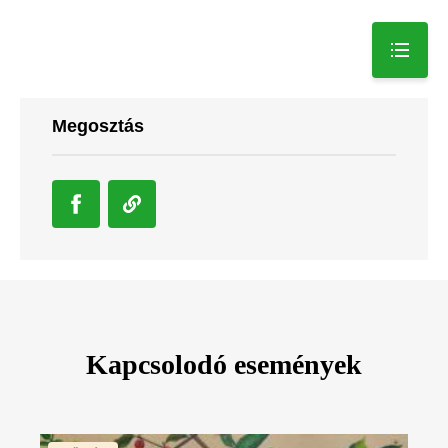
Megosztás
Kapcsolodó események