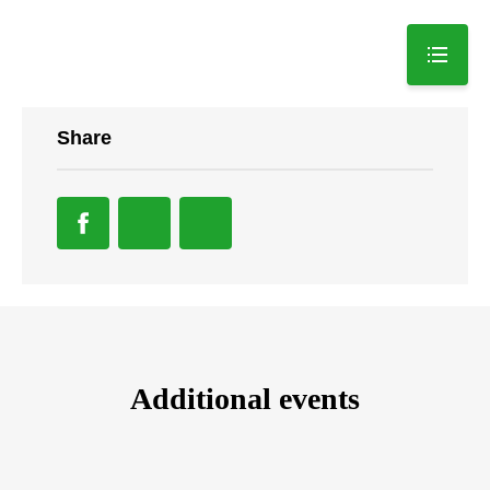
Share
Additional events