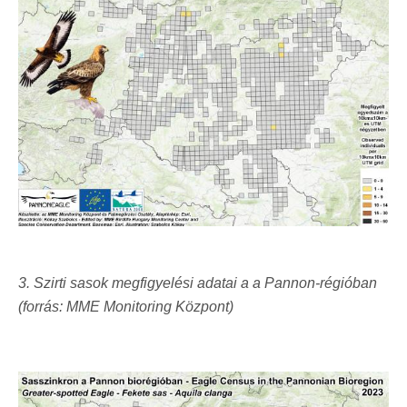
3. Szirti sasok megfigyelési adatai a a Pannon-régióban
(forrás: MME Monitoring Központ)