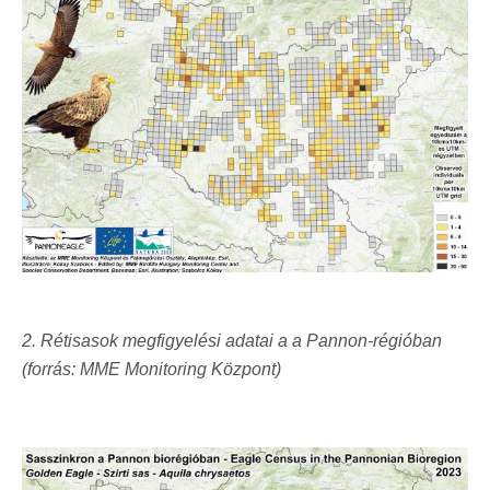
2. Rétisasok megfigyelési adatai a a Pannon-régióban
(forrás: MME Monitoring Központ)