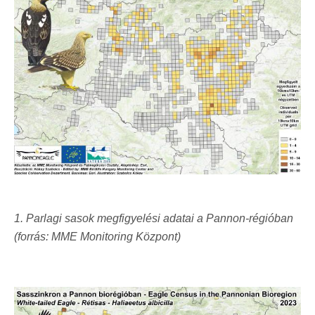
1. Parlagi sasok megfigyelési adatai a Pannon-régióban
(forrás: MME Monitoring Központ)