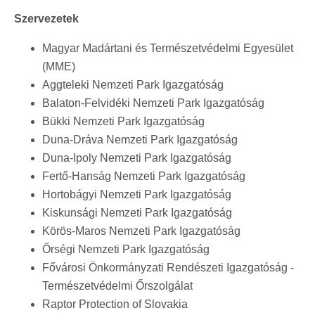
Szervezetek
Magyar Madártani és Természetvédelmi Egyesület
(MME)
Aggteleki Nemzeti Park Igazgatóság
Balaton-Felvidéki Nemzeti Park Igazgatóság
Bükki Nemzeti Park Igazgatóság
Duna-Dráva Nemzeti Park Igazgatóság
Duna-Ipoly Nemzeti Park Igazgatóság
Fertő-Hanság Nemzeti Park Igazgatóság
Hortobágyi Nemzeti Park Igazgatóság
Kiskunsági Nemzeti Park Igazgatóság
Körös-Maros Nemzeti Park Igazgatóság
Őrségi Nemzeti Park Igazgatóság
Fővárosi Önkormányzati Rendészeti Igazgatóság -
Természetvédelmi Őrszolgálat
Raptor Protection of Slovakia