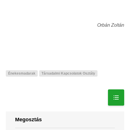
Orbán Zoltán
Énekesmadarak
Társadalmi Kapcsolatok Osztály
Megosztás