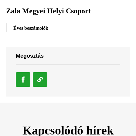
Zala Megyei Helyi Csoport
Éves beszámolók
Megosztás
Kapcsolódó hírek