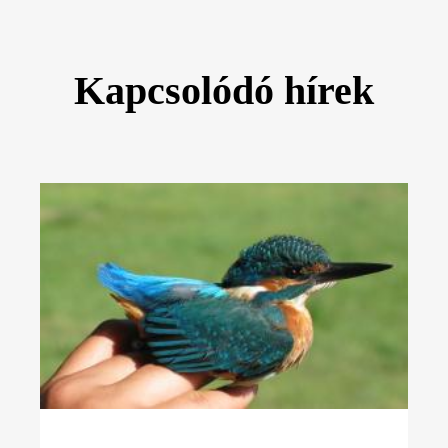
Kapcsolódó hírek