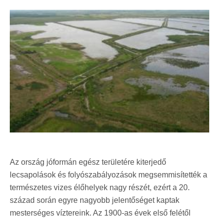
Az ország jóformán egész területére kiterjedő
lecsapolások és folyószabályozások megsemmisítették a
természetes vizes élőhelyek nagy részét, ezért a 20.
század során egyre nagyobb jelentőséget kaptak
mesterséges víztereink. Az 1900-as évek első felétől