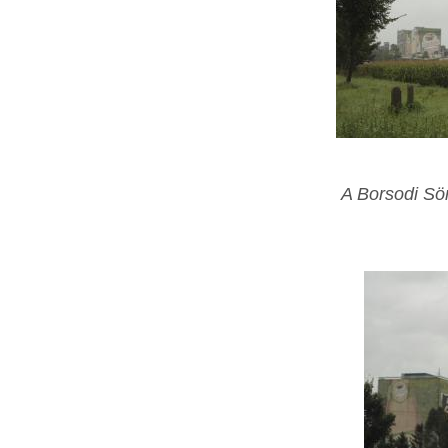
A Borsodi Sör