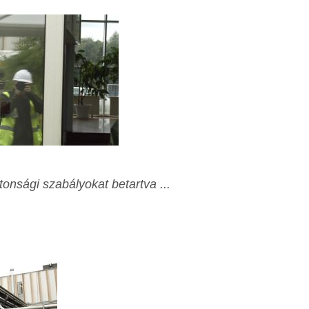
tonsági szabályokat betartva ...