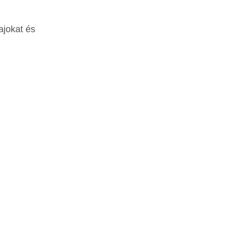
fajokat és