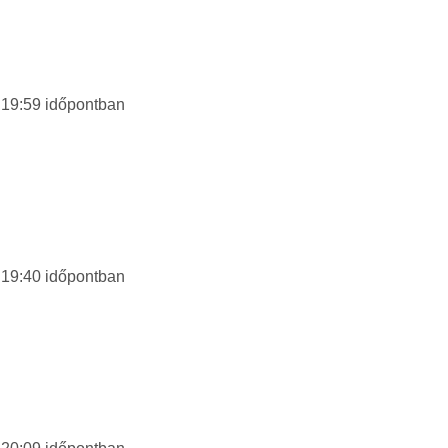
 19:59
időpontban
 19:40
időpontban